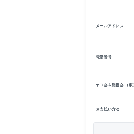
メールアドレス
電話番号
オフ会＆懇親会 （東
お支払い方法