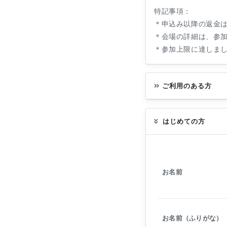
特記事項：
＊申込み以降の返金
＊会場の詳細は、参
＊参加上限に達しま
ご利用のある方
はじめての方
お名前
お名前（ふりがな）