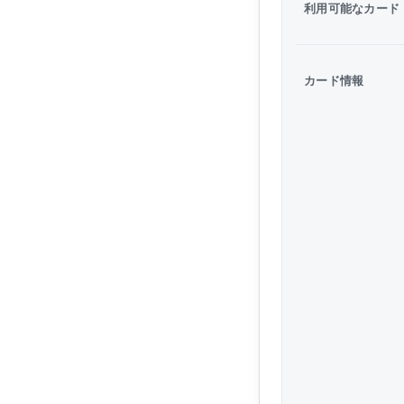
利用可能なカード
カード情報